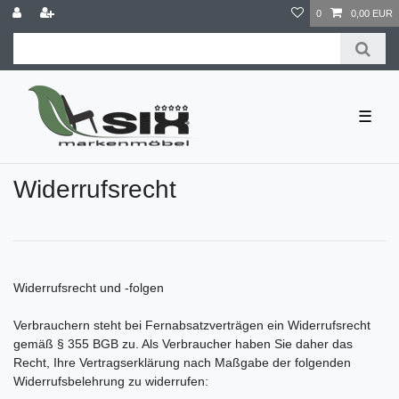
0
0,00 EUR
☰
Widerrufs­recht
Widerrufsrecht und -folgen
Verbrauchern steht bei Fernabsatzverträgen ein Widerrufsrecht
gemäß § 355 BGB zu. Als Verbraucher haben Sie daher das
Recht, Ihre Vertragserklärung nach Maßgabe der folgenden
Widerrufsbelehrung zu widerrufen: