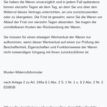
Sie haben die Waren unverzüglich und in jedem Fall spätestens
binnen vierzehn Tagen ab dem Tag, an dem Sie uns über den
Widerruf dieses Vertrags unterrichten, an uns zurückzusenden
oder zu übergeben. Die Frist ist gewahrt, wenn Sie die Waren vor
Ablauf der Frist von vierzehn Tagen absenden. Sie tragen die
unmittelbaren Kosten der Rücksendung der Waren.
Sie müssen für einen etwaigen Wertverlust der Waren nur
aufkommen, wenn dieser Wertverlust auf einen zur Prüfung der
Beschaffenheit, Eigenschaften und Funktionsweise der Waren
nicht notwendigen Umgang mit ihnen zurückzuführen ist.
Muster-Widerrufsformular
nach Anlage 2 zu Art. 246a § 1 Abs. 2 S. 1 Nr. 1 u. § 2 Abs. 2 Nr. 2
EGBGB