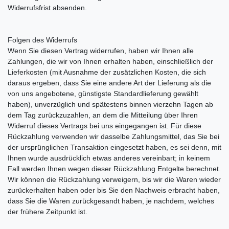
Widerrufsfrist absenden.
Folgen des Widerrufs
Wenn Sie diesen Vertrag widerrufen, haben wir Ihnen alle
Zahlungen, die wir von Ihnen erhalten haben, einschließlich der
Lieferkosten (mit Ausnahme der zusätzlichen Kosten, die sich
daraus ergeben, dass Sie eine andere Art der Lieferung als die
von uns angebotene, günstigste Standardlieferung gewählt
haben), unverzüglich und spätestens binnen vierzehn Tagen ab
dem Tag zurückzuzahlen, an dem die Mitteilung über Ihren
Widerruf dieses Vertrags bei uns eingegangen ist. Für diese
Rückzahlung verwenden wir dasselbe Zahlungsmittel, das Sie bei
der ursprünglichen Transaktion eingesetzt haben, es sei denn, mit
Ihnen wurde ausdrücklich etwas anderes vereinbart; in keinem
Fall werden Ihnen wegen dieser Rückzahlung Entgelte berechnet.
Wir können die Rückzahlung verweigern, bis wir die Waren wieder
zurückerhalten haben oder bis Sie den Nachweis erbracht haben,
dass Sie die Waren zurückgesandt haben, je nachdem, welches
der frühere Zeitpunkt ist.