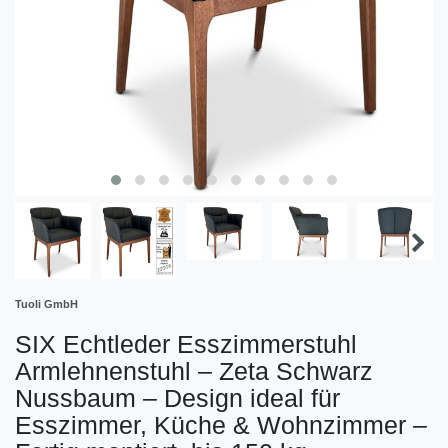
Tuoli GmbH
SIX Echtleder Esszimmerstuhl
Armlehnenstuhl – Zeta Schwarz
Nussbaum – Design ideal für
Esszimmer, Küche & Wohnzimmer –