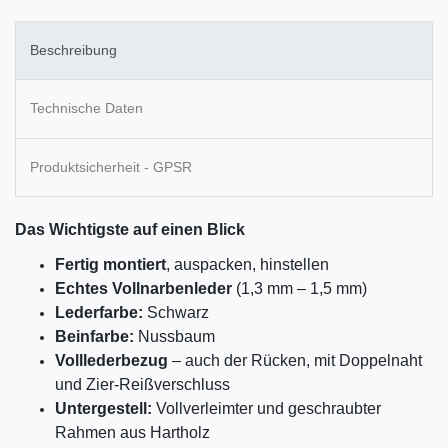
Beschreibung
Technische Daten
Produktsicherheit - GPSR
Das Wichtigste auf einen Blick
Fertig montiert
, auspacken, hinstellen
Echtes Vollnarbenleder
(1,3 mm – 1,5 mm)
Lederfarbe:
Schwarz
Beinfarbe:
Nussbaum
Volllederbezug
– auch der Rücken, mit Doppelnaht
und Zier-Reißverschluss
Untergestell:
Vollverleimter und geschraubter
Rahmen aus Hartholz