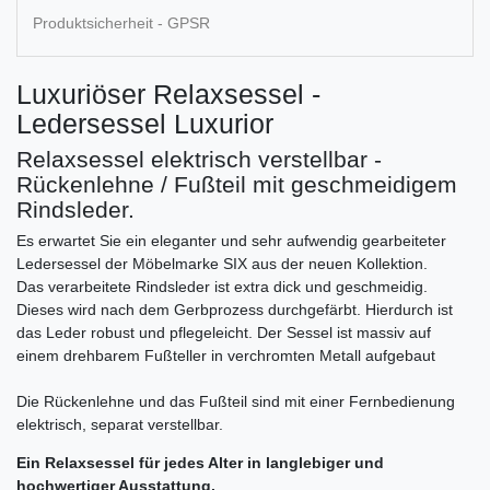
Produktsicherheit - GPSR
Luxuriöser Relaxsessel -
Ledersessel Luxurior
Relaxsessel elektrisch verstellbar -
Rückenlehne / Fußteil mit geschmeidigem
Rindsleder.
Es erwartet Sie ein eleganter und sehr aufwendig gearbeiteter
Ledersessel der Möbelmarke SIX aus der neuen Kollektion.
Das verarbeitete Rindsleder ist extra dick und geschmeidig.
Dieses wird nach dem Gerbprozess durchgefärbt. Hierdurch ist
das Leder robust und pflegeleicht. Der Sessel ist massiv auf
einem drehbarem Fußteller in verchromten Metall aufgebaut
Die Rückenlehne und das Fußteil sind mit einer Fernbedienung
elektrisch, separat verstellbar.
Ein Relaxsessel für jedes Alter in langlebiger und
hochwertiger Ausstattung.