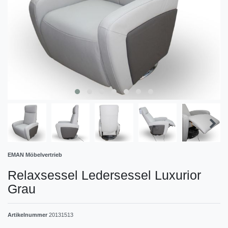
EMAN Möbelvertrieb
Relaxsessel Ledersessel Luxurior
Grau
Artikelnummer
20131513