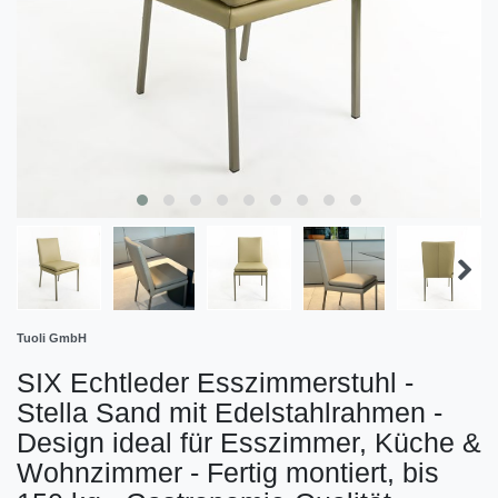
Tuoli GmbH
SIX Echtleder Esszimmerstuhl -
Stella Sand mit Edelstahlrahmen -
Design ideal für Esszimmer, Küche &
Wohnzimmer - Fertig montiert, bis