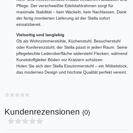
Pflege. Der verschweißte Edelstahlrahmen sorgt für
maximale Stabilität – kein Wackeln, kein Nachlassen. Dank
der fertig montierten Lieferung ist der Stella sofort
einsatzbereit.
Vielseitig und langlebig
Ob als Wohnzimmerstühle, Küchenstuhl, Besucherstuhl
oder Konferenzstuhl, der Stella passt in jeden Raum. Seine
pflegeleichte Lederoberfläche widersteht Flecken, während
Kunststoffgleiter Böden vor Kratzern schützen.
Holen Sie sich den Stella Esszimmerstuhl – ein Möbelstück,
das modernes Design und höchste Qualität perfekt vereint.
Kundenrezensionen
(0)