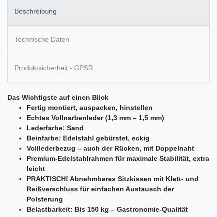
Beschreibung
Technische Daten
Produktsicherheit - GPSR
Das Wichtigste auf einen Blick
Fertig montiert, auspacken, hinstellen
Echtes Vollnarbenleder (1,3 mm – 1,5 mm)
Lederfarbe: Sand
Beinfarbe: Edelstahl gebürstet, eckig
Volllederbezug – auch der Rücken, mit Doppelnaht
Premium-Edelstahlrahmen für maximale Stabilität, extra
leicht
PRAKTISCH! Abnehmbares Sitzkissen mit Klett- und
Reißverschluss für einfachen Austausch der
Polsterung
Belastbarkeit: Bis 150 kg – Gastronomie-Qualität