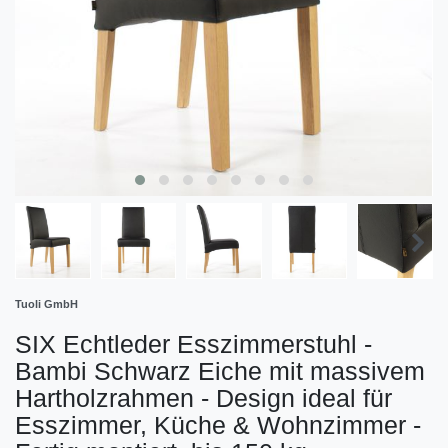
Tuoli GmbH
SIX Echtleder Esszimmerstuhl -
Bambi Schwarz Eiche mit massivem
Hartholzrahmen - Design ideal für
Esszimmer, Küche & Wohnzimmer -