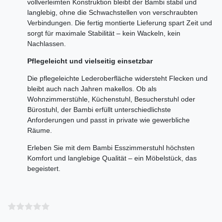
vollverleimten Konstruktion bleibt der Bambi stabil und
langlebig, ohne die Schwachstellen von verschraubten
Verbindungen. Die fertig montierte Lieferung spart Zeit und
sorgt für maximale Stabilität – kein Wackeln, kein
Nachlassen.
Pflegeleicht und vielseitig einsetzbar
Die pflegeleichte Lederoberfläche widersteht Flecken und
bleibt auch nach Jahren makellos. Ob als
Wohnzimmerstühle, Küchenstuhl, Besucherstuhl oder
Bürostuhl, der Bambi erfüllt unterschiedlichste
Anforderungen und passt in private wie gewerbliche
Räume.
Erleben Sie mit dem Bambi Esszimmerstuhl höchsten
Komfort und langlebige Qualität – ein Möbelstück, das
begeistert.