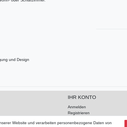
igung und Design
IHR KONTO
Anmelden
Registrieren
unserer Website und verarbeiten personenbezogene Daten von