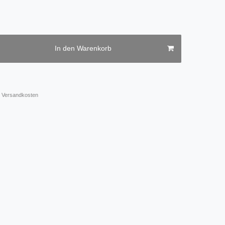
In den Warenkorb
Versandkosten