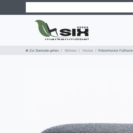
Zur Startseite gehen
Wohnen
Hocker
Polsterhocker Fußhocker