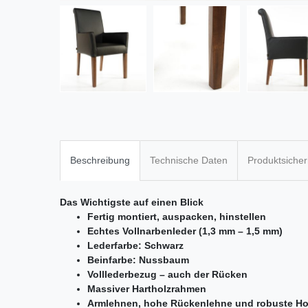
Beschreibung
Technische Daten
Produktsicher
Das Wichtigste auf einen Blick
Fertig montiert, auspacken, hinstellen
Echtes Vollnarbenleder (1,3 mm – 1,5 mm)
Lederfarbe: Schwarz
Beinfarbe: Nussbaum
Volllederbezug – auch der Rücken
Massiver Hartholzrahmen
Armlehnen, hohe Rückenlehne und robuste Hol