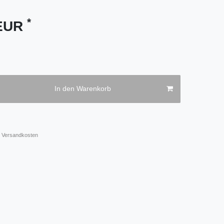
*
 EUR
In den Warenkorb
Versandkosten